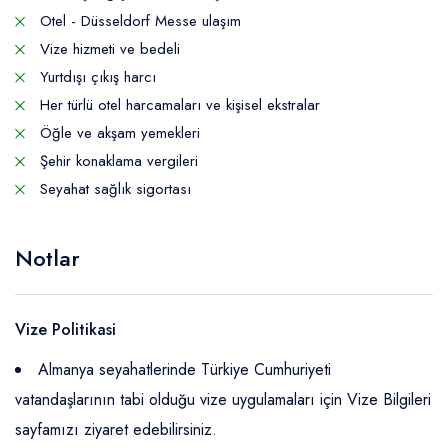
Otel - Düsseldorf Messe ulaşım
Vize hizmeti ve bedeli
Yurtdışı çıkış harcı
Her türlü otel harcamaları ve kişisel ekstralar
Öğle ve akşam yemekleri
Şehir konaklama vergileri
Seyahat sağlık sigortası
Notlar
Vize Politikasi
Almanya seyahatlerinde Türkiye Cumhuriyeti
vatandaşlarının tabi olduğu vize uygulamaları için Vize Bilgileri
sayfamızı ziyaret edebilirsiniz.