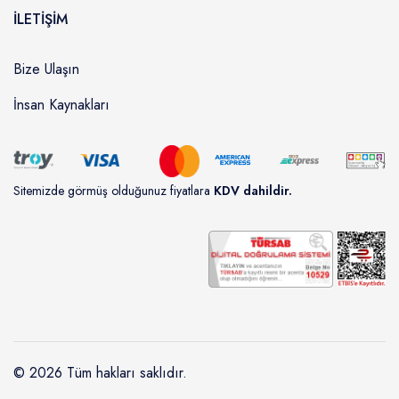
İLETİŞİM
Bize Ulaşın
İnsan Kaynakları
Sitemizde görmüş olduğunuz fiyatlara
KDV dahildir.
© 2026 Tüm hakları saklıdır.