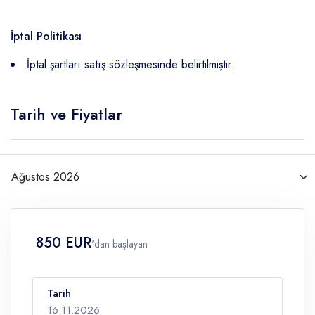
İptal Politikası
İptal şartları satış sözleşmesinde belirtilmiştir.
Tarih ve Fiyatlar
850 EUR
'dan başlayan
Tarih
16.11.2026