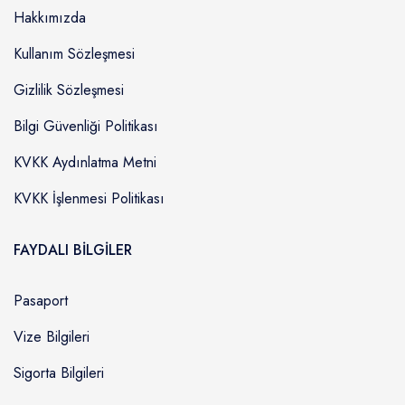
Hakkımızda
Kullanım Sözleşmesi
Gizlilik Sözleşmesi
Bilgi Güvenliği Politikası
KVKK Aydınlatma Metni
KVKK İşlenmesi Politikası
FAYDALI BİLGİLER
Pasaport
Vize Bilgileri
Sigorta Bilgileri