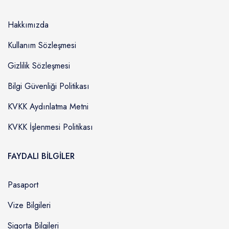
Hakkımızda
Kullanım Sözleşmesi
Gizlilik Sözleşmesi
Bilgi Güvenliği Politikası
KVKK Aydınlatma Metni
KVKK İşlenmesi Politikası
FAYDALI BİLGİLER
Pasaport
Vize Bilgileri
Sigorta Bilgileri