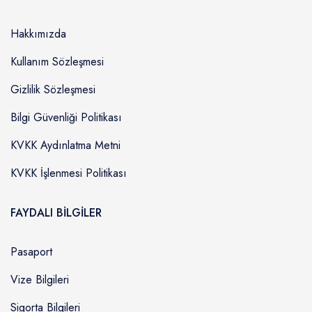
Hakkımızda
Kullanım Sözleşmesi
Gizlilik Sözleşmesi
Bilgi Güvenliği Politikası
KVKK Aydınlatma Metni
KVKK İşlenmesi Politikası
FAYDALI BİLGİLER
Pasaport
Vize Bilgileri
Sigorta Bilgileri