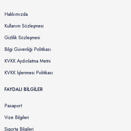
Hakkımızda
Kullanım Sözleşmesi
Gizlilik Sözleşmesi
Bilgi Güvenliği Politikası
KVKK Aydınlatma Metni
KVKK İşlenmesi Politikası
FAYDALI BİLGİLER
Pasaport
Vize Bilgileri
Sigorta Bilgileri